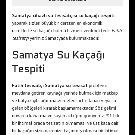
Samatya cihazlı su tesisatçısı su kaçağı tespiti
yaparak sizleri büyük bir dertten en ekonomik
ücretlerle su kaçağı bulma hizmeti verilmektedir.
Fatih
tesisatçı
yerimiz Samatyada bulunmaktadır.
Samatya Su Kaçağı
Tespiti
Fatih tesisatçı Samatya su tesisat
problemi
meydana getiren kaynağı yerinde bulmak için matkap
ve balyoz gibi ağır malzemeleri sırf ıslanan veya su
gelen bölgeleri kırarak başlamamaktadır. Söz gelimi
duvarda kabarma ve suyun aktığını görüyoruz. %1 bile
bir ihtimal orada tesisatın olmaması ve üst kata dair
bir kaçağın sizin dairenize taşınmış olması bir ihtimal