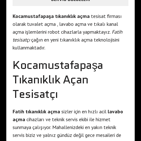
Kocamustafapaşa tıkanıklık açma
tesisat firması
olarak tuvalet açma , lavabo açma ve tıkalı kanal
açma işlemlerini robot cihazlarla yapmaktayız.
Fatih
tesisatçı
çağın en yeni tıkanıklık açma teknolojisini
kullanmaktadır.
Kocamustafapaşa
Tıkanıklık Açan
Tesisatçı
Fatih tıkanıklık açma
sizler için en hızlı acil
lavabo
açma
cihazları ve teknik servis ekibi ile hizmet
sunmaya çalışıyor. Mahallenizdeki en yakın teknik
servis biziz ve yalnız gündüz değil gece mesaileri de