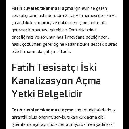
Fatih tuvalet tıkanması açma
için evinize gelen
tesisatçıların asla borulara zarar vermemesi gerekli ve
şu andaki kırılmamış ve dökülmemiş betonları da
gereksiz kırmaması gereklidir. Temizlik birinci
önceliğimiz ve sorunun nasıl meydana geldiğinden,
nasıl çözülmesi gerektiğine kadar sizlere destek olarak
ekip firmamızda çalışmaktadır.
Fatih Tesisatçı İski
Kanalizasyon Açma
Yetki Belgelidir
Fatih tuvalet tıkanması açma
tüm müdahalelerimiz
garantili olup onarım, servis, tıkanıklık açma gibi
işlemlerde ayrı ayrı ücretler almıyoruz. Yeni yada eski