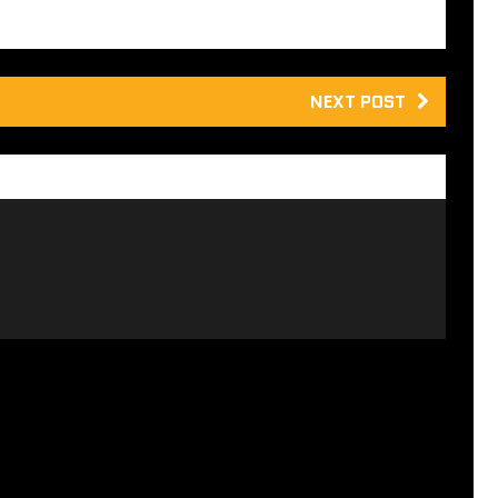
NEXT POST